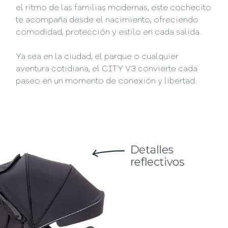
el ritmo de las familias modernas, este cochecito
te acompaña desde el nacimiento, ofreciendo
comodidad, protección y estilo en cada salida.
Ya sea en la ciudad, el parque o cualquier
aventura cotidiana, el CITY V3 convierte cada
paseo en un momento de conexión y libertad.