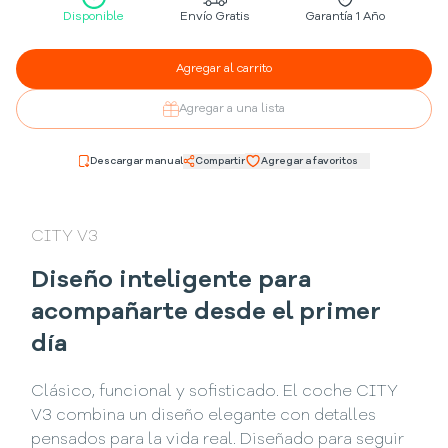
Disponible
Envío Gratis
Garantía 1 Año
Agregar al carrito
Agregar a una lista
Descargar manual
Compartir
Agregar a favoritos
CITY V3
Diseño inteligente para
acompañarte desde el primer
día
Clásico, funcional y sofisticado. El coche CITY
V3 combina un diseño elegante con detalles
pensados para la vida real. Diseñado para seguir