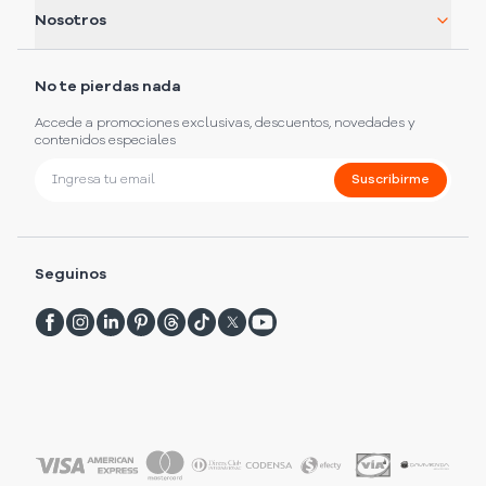
Nosotros
No te pierdas nada
Accede a promociones exclusivas, descuentos, novedades y
contenidos especiales
Suscribirme
Seguinos