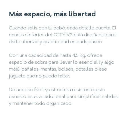
Más espacio, más libertad
Cuando salís con tu bebé, cada detalle cuenta. El
canasto inferior del CITY V3 está diseñado para
darte libertad y practicidad en cada paseo.
Con una capacidad de hasta 4,5 kg, ofrece
espacio de sobra para llevar lo esencial (y algo
más): pañales, mantas, bolsos, botellas o ese
juguete que no puede faltar.
De acceso fácil y estructura resistente, este
canasto es el aliado ideal para simplificar salidas
y mantener todo organizado.