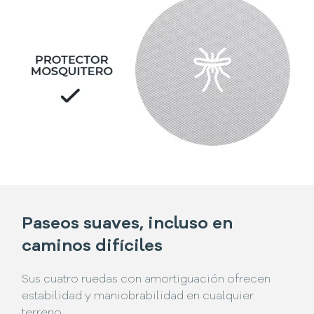
Paseos suaves, incluso en
caminos difíciles
Sus cuatro ruedas con amortiguación ofrecen
estabilidad y maniobrabilidad en cualquier
terreno.