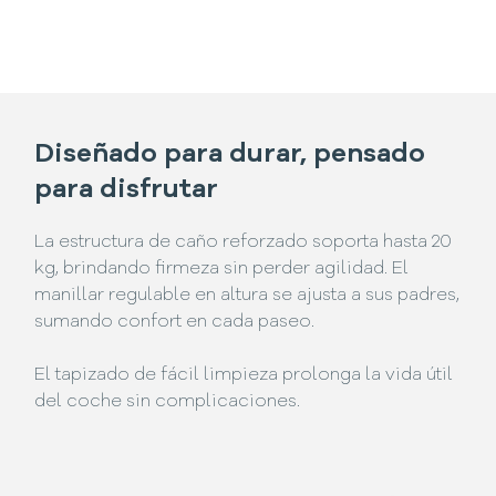
Diseñado para durar, pensado
para disfrutar
La estructura de caño reforzado soporta hasta 20
kg, brindando firmeza sin perder agilidad. El
manillar regulable en altura se ajusta a sus padres,
sumando confort en cada paseo.
El tapizado de fácil limpieza prolonga la vida útil
del coche sin complicaciones.