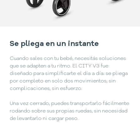
Se pliega en un instante
Cuando sales con tu bebé, necesitás soluciones
que se adapten a tu ritmo. El CITY V3 fue
diseñado para simplificarte el día a día: se pliega
por completo en solo dos movimientos, sin
complicaciones, sin esfuerzo.
Una vez cerrado, puedes transportarlo fácilmente
rodando sobre sus propias ruedas, sin necesidad
de levantarlo ni cargar peso.