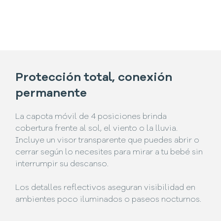
Protección total, conexión
permanente
La capota móvil de 4 posiciones brinda
cobertura frente al sol, el viento o la lluvia.
Incluye un visor transparente que puedes abrir o
cerrar según lo necesites para mirar a tu bebé sin
interrumpir su descanso.
Los detalles reflectivos aseguran visibilidad en
ambientes poco iluminados o paseos nocturnos.