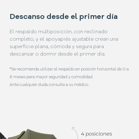
Descanso desde el primer día
El respaldo multiposición, con reclinado
completo, y el apoyapiés ajustable crean una
superficie plana, cómoda y segura para
descansar o dormir desde el primer día.
*Se recomienda utilizar el respaldo en posición horizontal de 0 a
6 meses para mayor seguridad y comodidad.
Ante cualquier duda consulte a su médico.