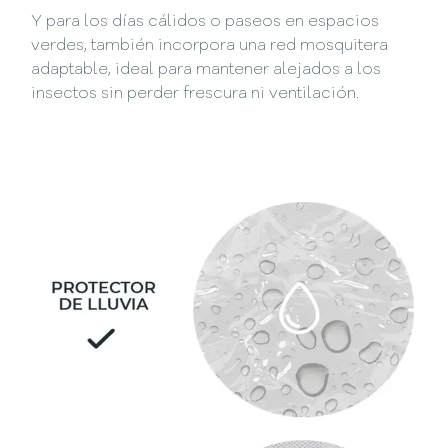
Y para los días cálidos o paseos en espacios
verdes, también incorpora una red mosquitera
adaptable, ideal para mantener alejados a los
insectos sin perder frescura ni ventilación.