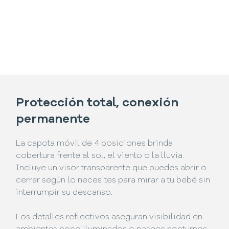
Protección total, conexión
permanente
La capota móvil de 4 posiciones brinda
cobertura frente al sol, el viento o la lluvia.
Incluye un visor transparente que puedes abrir o
cerrar según lo necesites para mirar a tu bebé sin
interrumpir su descanso.
Los detalles reflectivos aseguran visibilidad en