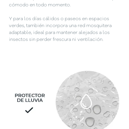
cómodo en todo momento.
Y para los días cálidos o paseos en espacios
verdes, también incorpora una red mosquitera
adaptable, ideal para mantener alejados a los
insectos sin perder frescura ni ventilación.