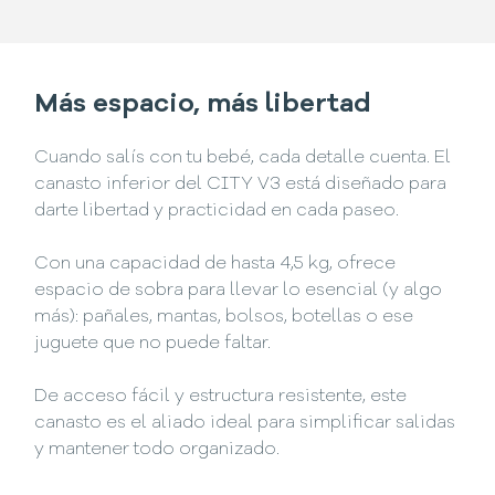
Más espacio, más libertad
Cuando salís con tu bebé, cada detalle cuenta. El
canasto inferior del CITY V3 está diseñado para
darte libertad y practicidad en cada paseo.
Con una capacidad de hasta 4,5 kg, ofrece
espacio de sobra para llevar lo esencial (y algo
más): pañales, mantas, bolsos, botellas o ese
juguete que no puede faltar.
De acceso fácil y estructura resistente, este
canasto es el aliado ideal para simplificar salidas
y mantener todo organizado.