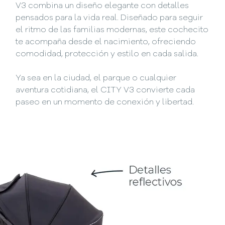
V3 combina un diseño elegante con detalles
pensados para la vida real. Diseñado para seguir
el ritmo de las familias modernas, este cochecito
te acompaña desde el nacimiento, ofreciendo
comodidad, protección y estilo en cada salida.
Ya sea en la ciudad, el parque o cualquier
aventura cotidiana, el CITY V3 convierte cada
paseo en un momento de conexión y libertad.