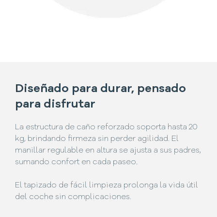
Diseñado para durar, pensado
para disfrutar
La estructura de caño reforzado soporta hasta 20
kg, brindando firmeza sin perder agilidad. El
manillar regulable en altura se ajusta a sus padres,
sumando confort en cada paseo.
El tapizado de fácil limpieza prolonga la vida útil
del coche sin complicaciones.