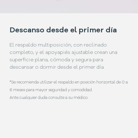
Descanso desde el primer día
El respaldo multiposición, con reclinado
completo, y el apoyapiés ajustable crean una
superficie plana, cómoda y segura para
descansar o dormir desde el primer día.
*Se recomienda utilizar el respaldo en posición horizontal de 0 a
6 meses para mayor seguridad y comodidad.
Ante cualquier duda consulte a su médico.