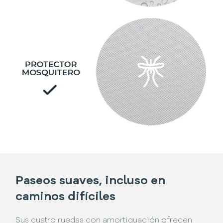
Paseos suaves, incluso en
caminos difíciles
Sus cuatro ruedas con amortiguación ofrecen