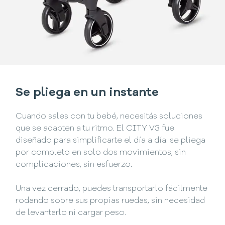
Se pliega en un instante
Cuando sales con tu bebé, necesitás soluciones
que se adapten a tu ritmo. El CITY V3 fue
diseñado para simplificarte el día a día: se pliega
por completo en solo dos movimientos, sin
complicaciones, sin esfuerzo.
Una vez cerrado, puedes transportarlo fácilmente
rodando sobre sus propias ruedas, sin necesidad
de levantarlo ni cargar peso.