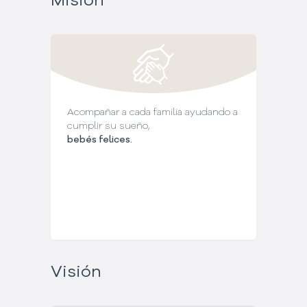
Misión
Acompañar a cada familia ayudando a
cumplir su sueño,
bebés felices.
Visión