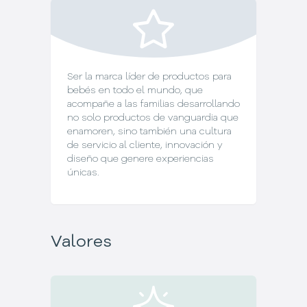
Ser la marca líder de productos para
bebés en todo el mundo, que
acompañe a las familias desarrollando
no solo productos de vanguardia que
enamoren, sino también una cultura
de servicio al cliente, innovación y
diseño que genere experiencias
únicas.
Valores