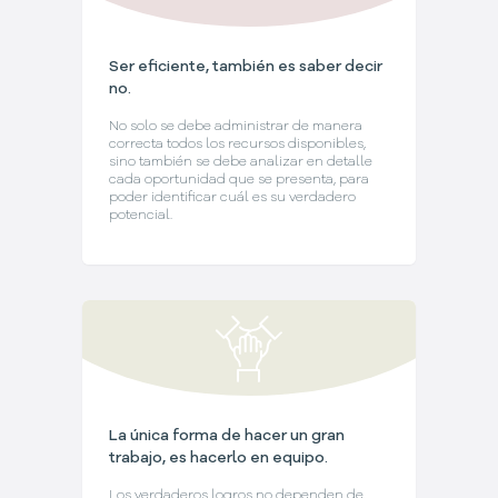
Ser eficiente, también es saber decir
no.
No solo se debe administrar de manera
correcta todos los recursos disponibles,
sino también se debe analizar en detalle
cada oportunidad que se presenta, para
poder identificar cuál es su verdadero
potencial.
La única forma de hacer un gran
trabajo, es hacerlo en equipo.
Los verdaderos logros no dependen de