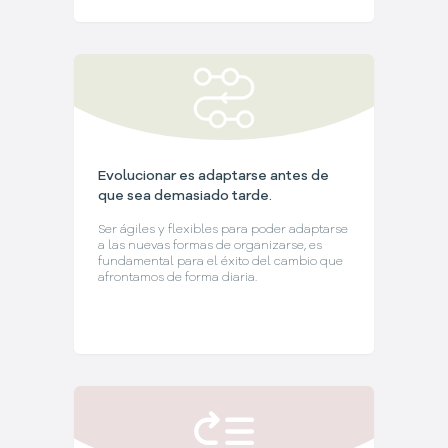
Evolucionar es adaptarse antes de
que sea demasiado tarde.
Ser ágiles y flexibles para poder adaptarse
a las nuevas formas de organizarse, es
fundamental para el éxito del cambio que
afrontamos de forma diaria.