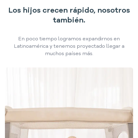
Los hijos crecen rápido, nosotros
también.
En poco tiempo logramos expandirnos en
Latinoamérica y tenemos proyectado llegar a
muchos países más.