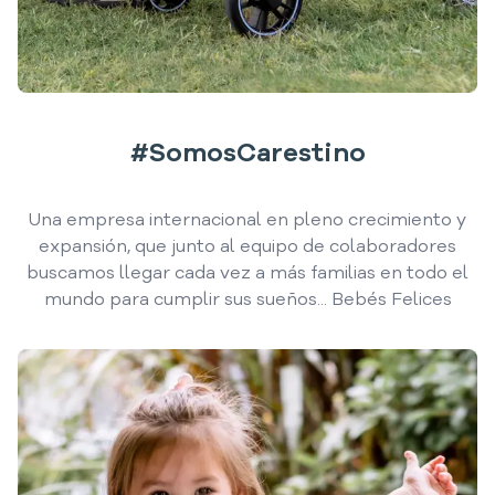
#SomosCarestino
Una empresa internacional en pleno crecimiento y
expansión, que junto al equipo de colaboradores
buscamos llegar cada vez a más familias en todo el
mundo para cumplir sus sueños... Bebés Felices