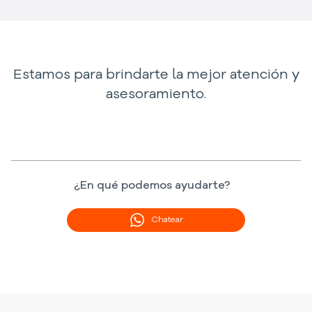
Estamos para brindarte la mejor atención y
asesoramiento.
¿En qué podemos ayudarte?
Chatear