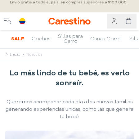
Envío gratis a todo el país, en compras superiores a $100.000.
Sillas para
SALE
Coches
Cunas Corral
Sill
Carro
Inicio
Nosotros
Lo más lindo de tu bebé, es verlo
sonreír.
Queremos acompañar cada día a las nuevas familias
generando experiencias únicas, como las que genera
tu bebé.