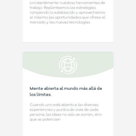
constantemente nuestras herramientas de
trabajo. Replanteamos las estrategias
rompiendo lo establecido y aprovechamos
al máximo las oportunidades que ofrece el
mercado y las nuevas tecnologías.
Mente abierta al mundo más allá de
los límites.
Cuando uno está abierto a las diversas
experiencias y puntos de vista de cada
persona, las ideas no solo se suman, sino
que se potencian.