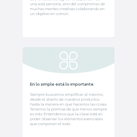
una sola persona, sino del compromiso de
muchas mentes creativas colaborando en
un objetivo en común.
En lo simple está lo importante.
Siempre buscamos simplificar al máximo,
desde el diseño de nuestros productos
hasta la manera en que hacemos las cosas.
Tenemos la premisa de que menos siempre
es más. Entendemos que la clave está en
poder observar los elementos esenciales
que componen el todo.