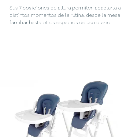
Sus 7 posiciones de altura permiten adaptarla a
distintos momentos de la rutina, desde la mesa
familiar hasta otros espacios de uso diario.