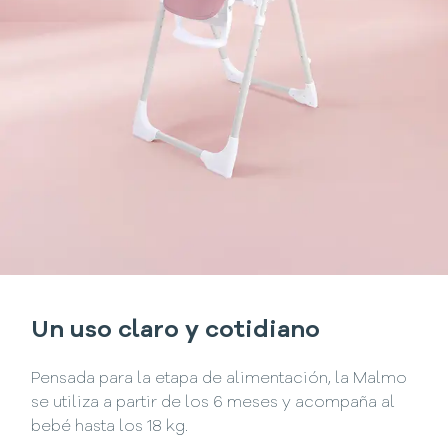
Un uso claro y cotidiano
Pensada para la etapa de alimentación, la Malmo
se utiliza a partir de los 6 meses y acompaña al
bebé hasta los 18 kg.