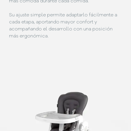
más cómoda durante cada comida.
Su ajuste simple permite adaptarlo fácilmente a
cada etapa, aportando mayor confort y
acompañando el desarrollo con una posición
más ergonómica.