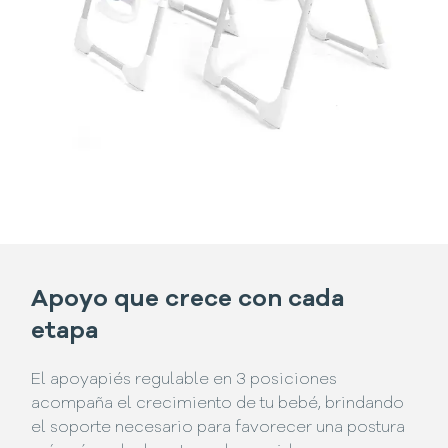
Apoyo que crece con cada
etapa
El apoyapiés regulable en 3 posiciones
acompaña el crecimiento de tu bebé, brindando
el soporte necesario para favorecer una postura