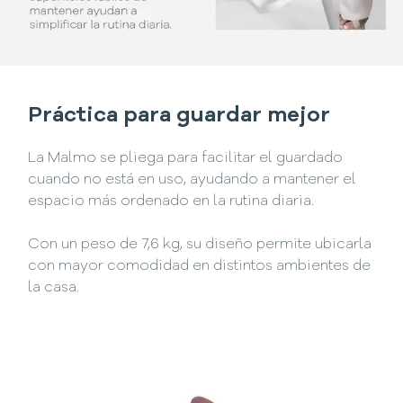
Práctica para guardar mejor
La Malmo se pliega para facilitar el guardado
cuando no está en uso, ayudando a mantener el
espacio más ordenado en la rutina diaria.
Con un peso de 7,6 kg, su diseño permite ubicarla
con mayor comodidad en distintos ambientes de
la casa.