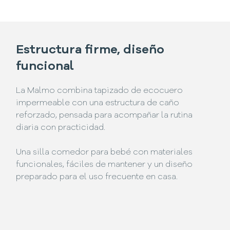
Estructura firme, diseño
funcional
La Malmo combina tapizado de ecocuero
impermeable con una estructura de caño
reforzado, pensada para acompañar la rutina
diaria con practicidad.
Una silla comedor para bebé con materiales
funcionales, fáciles de mantener y un diseño
preparado para el uso frecuente en casa.