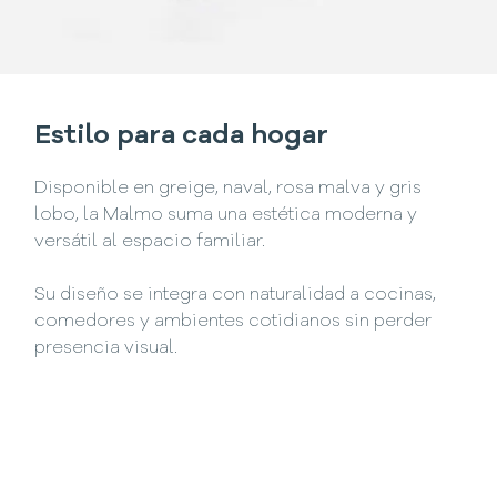
Estilo para cada hogar
Disponible en greige, naval, rosa malva y gris
lobo, la Malmo suma una estética moderna y
versátil al espacio familiar.
Su diseño se integra con naturalidad a cocinas,
comedores y ambientes cotidianos sin perder
presencia visual.