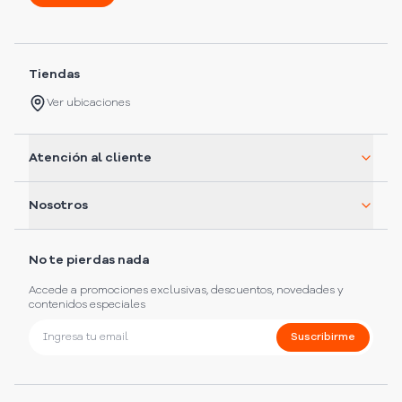
Tiendas
Ver ubicaciones
Atención al cliente
Nosotros
No te pierdas nada
Accede a promociones exclusivas, descuentos, novedades y
contenidos especiales
Suscribirme