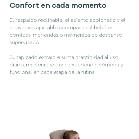
Confort en cada momento
El respaldo reclinable, el asiento acolchado y el
apoyapiés ajustable acompañan al bebé en
comidas, meriendas o momentos de descanso
supervisado.
Su tapizado extraíble suma practicidad al uso
diario, manteniendo una experiencia cómoda y
funcional en cada etapa de la rutina.