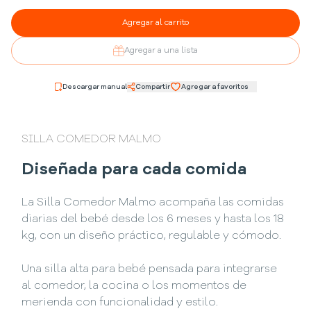
Agregar al carrito
Agregar a una lista
Descargar manual
Compartir
Agregar a favoritos
SILLA COMEDOR MALMO
Diseñada para cada comida
La Silla Comedor Malmo acompaña las comidas
diarias del bebé desde los 6 meses y hasta los 18
kg, con un diseño práctico, regulable y cómodo.
Una silla alta para bebé pensada para integrarse
al comedor, la cocina o los momentos de
merienda con funcionalidad y estilo.