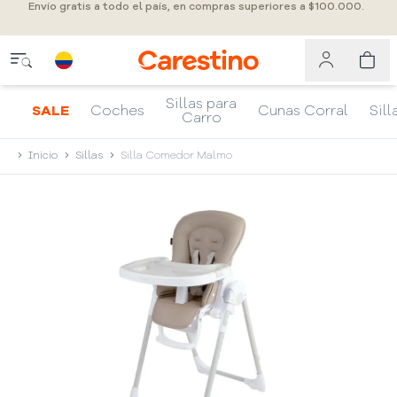
Envío gratis a todo el país, en compras superiores a $100.000.
Sillas para
SALE
Coches
Cunas Corral
Sill
Carro
Inicio
Sillas
Silla Comedor Malmo