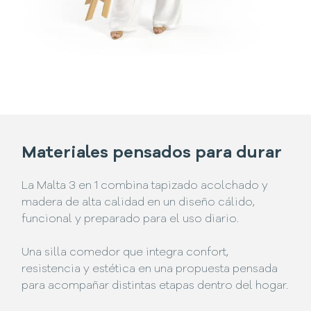
Materiales pensados para durar
La Malta 3 en 1 combina tapizado acolchado y
madera de alta calidad en un diseño cálido,
funcional y preparado para el uso diario.
Una silla comedor que integra confort,
resistencia y estética en una propuesta pensada
para acompañar distintas etapas dentro del hogar.