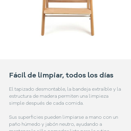
Fácil de limpiar, todos los días
El tapizado desmontable, la bandeja extraíble y la
estructura de madera permiten una limpieza
simple después de cada comida.
Sus superficies pueden limpiarse a mano con un
paño húmedo y jabón neutro, ayudando a