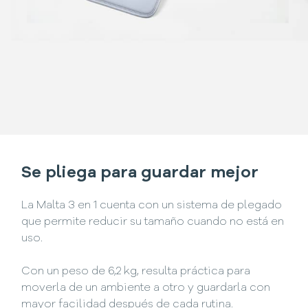
Se pliega para guardar mejor
La Malta 3 en 1 cuenta con un sistema de plegado
que permite reducir su tamaño cuando no está en
uso.
Con un peso de 6,2 kg, resulta práctica para
moverla de un ambiente a otro y guardarla con
mayor facilidad después de cada rutina.