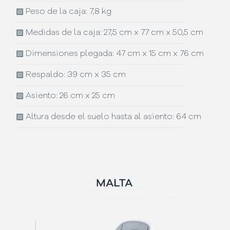
▨
Peso de la caja: 7,8 kg
▨
Medidas de la caja: 27,5 cm x 77 cm x 50,5 cm
▨
Dimensiones plegada: 47 cm x 15 cm x 76 cm
▨
Respaldo: 39 cm x 35 cm
▨
Asiento: 26 cm x 25 cm
▨
Altura desde el suelo hasta al asiento: 64 cm