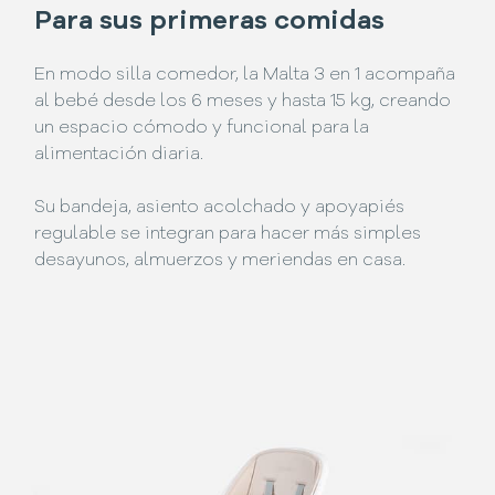
Para sus primeras comidas
En modo silla comedor, la Malta 3 en 1 acompaña
al bebé desde los 6 meses y hasta 15 kg, creando
un espacio cómodo y funcional para la
alimentación diaria.
Su bandeja, asiento acolchado y apoyapiés
regulable se integran para hacer más simples
desayunos, almuerzos y meriendas en casa.