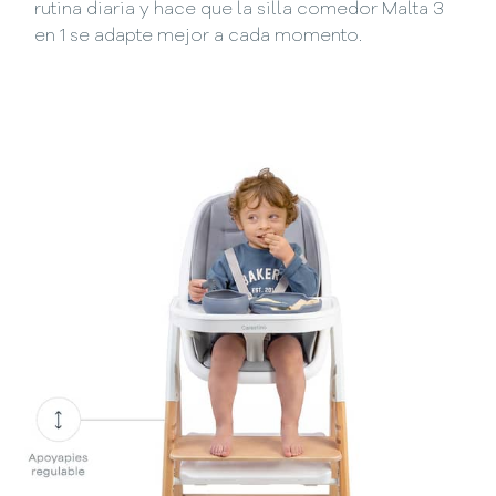
rutina diaria y hace que la silla comedor Malta 3
en 1 se adapte mejor a cada momento.