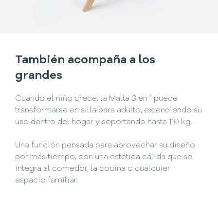
También acompaña a los
grandes
Cuando el niño crece, la Malta 3 en 1 puede
transformarse en silla para adulto, extendiendo su
uso dentro del hogar y soportando hasta 110 kg.
Una función pensada para aprovechar su diseño
por más tiempo, con una estética cálida que se
integra al comedor, la cocina o cualquier
espacio familiar.