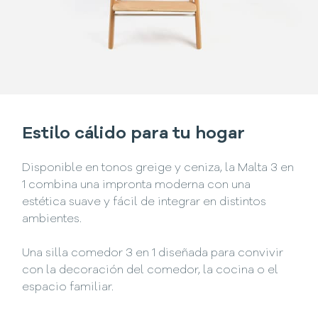
Estilo cálido para tu hogar
Disponible en tonos greige y ceniza, la Malta 3 en
1 combina una impronta moderna con una
estética suave y fácil de integrar en distintos
ambientes.
Una silla comedor 3 en 1 diseñada para convivir
con la decoración del comedor, la cocina o el
espacio familiar.