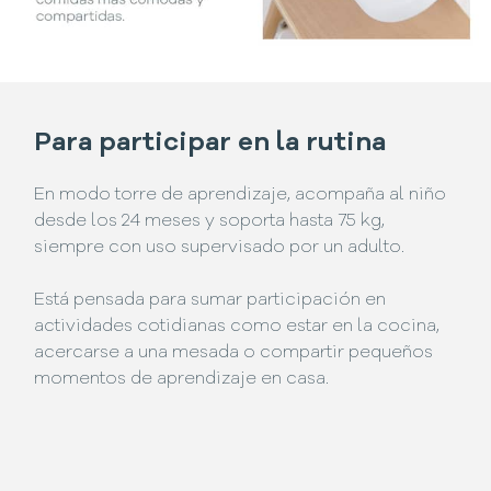
Para participar en la rutina
En modo torre de aprendizaje, acompaña al niño
desde los 24 meses y soporta hasta 75 kg,
siempre con uso supervisado por un adulto.
Está pensada para sumar participación en
actividades cotidianas como estar en la cocina,
acercarse a una mesada o compartir pequeños
momentos de aprendizaje en casa.