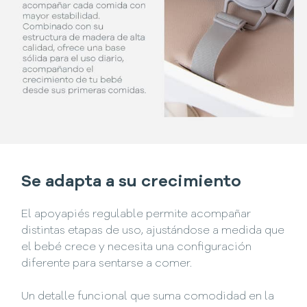
Se adapta a su crecimiento
El apoyapiés regulable permite acompañar
distintas etapas de uso, ajustándose a medida que
el bebé crece y necesita una configuración
diferente para sentarse a comer.
Un detalle funcional que suma comodidad en la