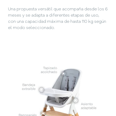
Una propuesta versátil que acompaña desde los 6
meses y se adapta a diferentes etapas de uso,
con una capacidad máxima de hasta 110 kg según
el modo seleccionado.