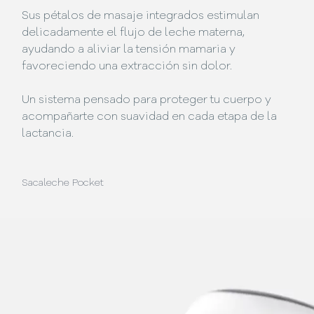
Sus pétalos de masaje integrados estimulan
delicadamente el flujo de leche materna,
ayudando a aliviar la tensión mamaria y
favoreciendo una extracción sin dolor.
Un sistema pensado para proteger tu cuerpo y
acompañarte con suavidad en cada etapa de la
lactancia.
Sacaleche Pocket