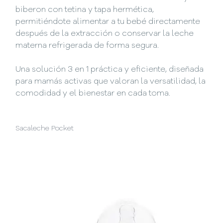
biberon con tetina y tapa hermética,
permitiéndote alimentar a tu bebé directamente
después de la extracción o conservar la leche
materna refrigerada de forma segura.
Una solución 3 en 1 práctica y eficiente, diseñada
para mamás activas que valoran la versatilidad, la
comodidad y el bienestar en cada toma.
Sacaleche Pocket