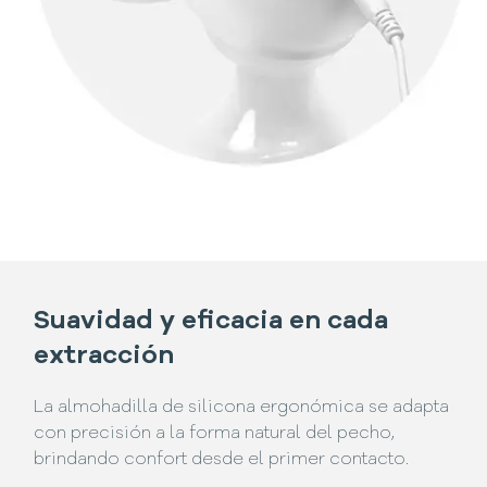
Suavidad y eficacia en cada
extracción
La almohadilla de silicona ergonómica se adapta
con precisión a la forma natural del pecho,
brindando confort desde el primer contacto.