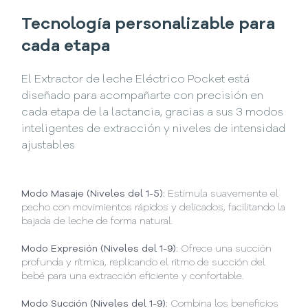
Tecnología personalizable para
cada etapa
El Extractor de leche Eléctrico Pocket está
diseñado para acompañarte con precisión en
cada etapa de la lactancia, gracias a sus 3 modos
inteligentes de extracción y niveles de intensidad
ajustables
Modo Masaje (Niveles del 1-5):
Estimula suavemente el
pecho con movimientos rápidos y delicados, facilitando la
bajada de leche de forma natural.
Modo Expresión (Niveles del 1-9):
Ofrece una succión
profunda y rítmica, replicando el ritmo de succión del
bebé para una extracción eficiente y confortable.
Modo Succión (Niveles del 1-9):
Combina los beneficios