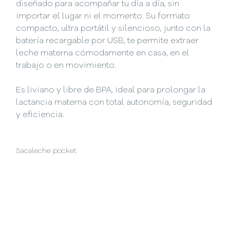
diseñado para acompañar tu día a día, sin
importar el lugar ni el momento. Su formato
compacto, ultra portátil y silencioso, junto con la
batería recargable por USB, te permite extraer
leche materna cómodamente en casa, en el
trabajo o en movimiento.
Es liviano y libre de BPA, ideal para prolongar la
lactancia materna con total autonomía, seguridad
y eficiencia.
Sacaleche pocket