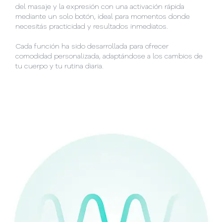
del masaje y la expresión con una activación rápida
mediante un solo botón, ideal para momentos donde
necesitás practicidad y resultados inmediatos.
Cada función ha sido desarrollada para ofrecer
comodidad personalizada, adaptándose a los cambios de
tu cuerpo y tu rutina diaria.