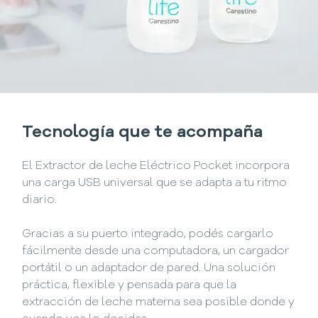
Tecnología que te acompaña
El Extractor de leche Eléctrico Pocket incorpora
una carga USB universal que se adapta a tu ritmo
diario.
Gracias a su puerto integrado, podés cargarlo
fácilmente desde una computadora, un cargador
portátil o un adaptador de pared. Una solución
práctica, flexible y pensada para que la
extracción de leche materna sea posible donde y