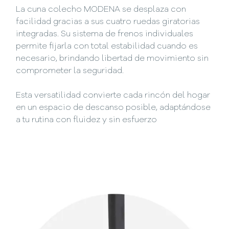
La cuna colecho MODENA se desplaza con
facilidad gracias a sus cuatro ruedas giratorias
integradas. Su sistema de frenos individuales
permite fijarla con total estabilidad cuando es
necesario, brindando libertad de movimiento sin
comprometer la seguridad.
Esta versatilidad convierte cada rincón del hogar
en un espacio de descanso posible, adaptándose
a tu rutina con fluidez y sin esfuerzo