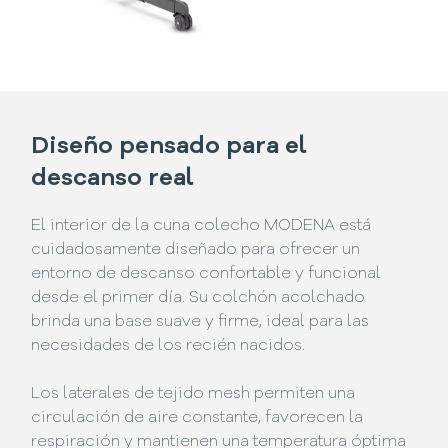
Diseño pensado para el
descanso real
El interior de la cuna colecho MODENA está
cuidadosamente diseñado para ofrecer un
entorno de descanso confortable y funcional
desde el primer día. Su colchón acolchado
brinda una base suave y firme, ideal para las
necesidades de los recién nacidos.
Los laterales de tejido mesh permiten una
circulación de aire constante, favorecen la
respiración y mantienen una temperatura óptima