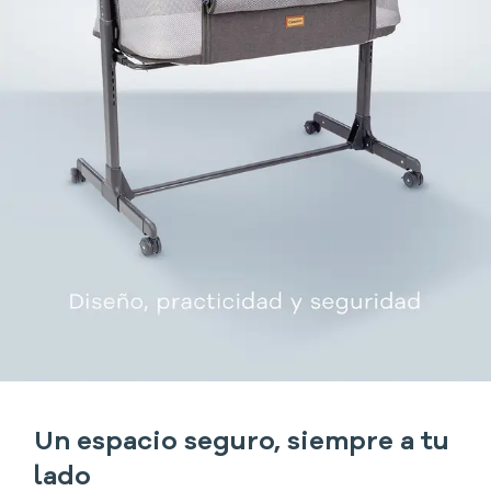
Un espacio seguro, siempre a tu
lado