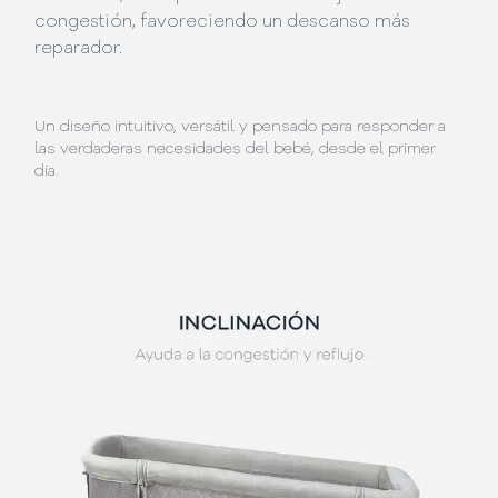
congestión, favoreciendo un descanso más
reparador.
Un diseño intuitivo, versátil y pensado para responder a
las verdaderas necesidades del bebé, desde el primer
día.