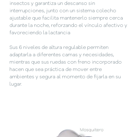
insectos y garantiza un descanso sin
interrupciones, junto con un sistema colecho
ajustable que facilita mantenerlo siempre cerca
durante la noche, reforzando el vínculo afectivo y
favoreciendo la lactancia
Sus 6 niveles de altura regulable permiten
adaptarla a diferentes camas y necesidades,
mientras que sus ruedas con freno incorporado
hacen que sea práctica de mover entre
ambientes y segura al momento de fijarla en su
lugar.