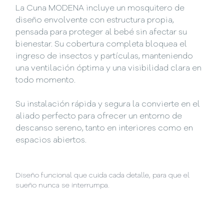
La Cuna MODENA incluye un mosquitero de
diseño envolvente con estructura propia,
pensada para proteger al bebé sin afectar su
bienestar. Su cobertura completa bloquea el
ingreso de insectos y partículas, manteniendo
una ventilación óptima y una visibilidad clara en
todo momento.
Su instalación rápida y segura la convierte en el
aliado perfecto para ofrecer un entorno de
descanso sereno, tanto en interiores como en
espacios abiertos.
Diseño funcional que cuida cada detalle, para que el
sueño nunca se interrumpa.