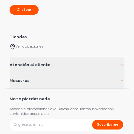
Chatear
Tiendas
Ver ubicaciones
Atención al cliente
Nosotros
No te pierdas nada
Accede a promociones exclusivas, descuentos, novedades y
contenidos especiales
Suscribirme