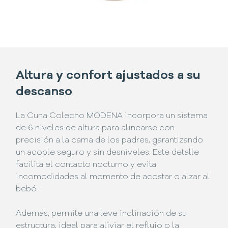
Altura y confort ajustados a su
descanso
La Cuna Colecho MODENA incorpora un sistema
de 6 niveles de altura para alinearse con
precisión a la cama de los padres, garantizando
un acople seguro y sin desniveles. Este detalle
facilita el contacto nocturno y evita
incomodidades al momento de acostar o alzar al
bebé.
Además, permite una leve inclinación de su
estructura, ideal para aliviar el reflujo o la