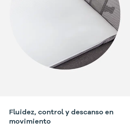
Fluidez, control y descanso en
movimiento