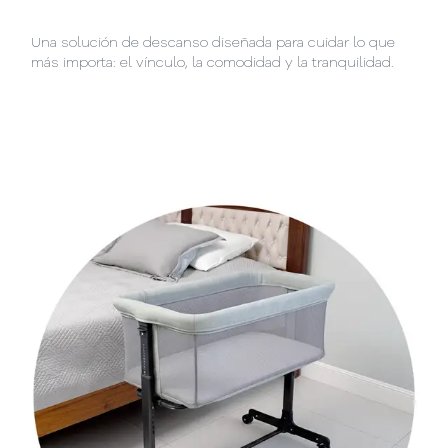
Una solución de descanso diseñada para cuidar lo que
más importa: el vínculo, la comodidad y la tranquilidad.