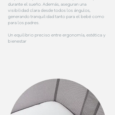
durante el sueño. Además, aseguran una
visibilidad clara desde todos los ángulos,
generando tranquilidad tanto para el bebé como
para los padres.
Un equilibrio preciso entre ergonomía, estética y
bienestar