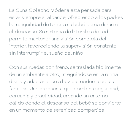
La Cuna Colecho Módena está pensada para
estar siempre al alcance, ofreciendo a los padres
la tranquilidad de tener a su bebé cerca durante
el descanso. Su sistema de laterales de red
permite mantener una visión completa del
interior, favoreciendo la supervisión constante
sin interrumpir el sueño del niño
Con sus ruedas con freno, se traslada fácilmente
de un ambiente a otro, integrándose en la rutina
diaria y adaptándose a la vida moderna de las
familias. Una propuesta que combina seguridad,
cercanía y practicidad, creando un entorno
cálido donde el descanso del bebé se convierte
en un momento de serenidad compartida