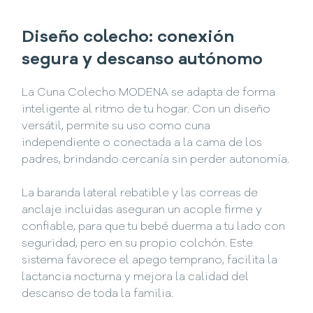
Diseño colecho: conexión
segura y descanso autónomo
La Cuna Colecho MODENA se adapta de forma
inteligente al ritmo de tu hogar. Con un diseño
versátil, permite su uso como cuna
independiente o conectada a la cama de los
padres, brindando cercanía sin perder autonomía.
La baranda lateral rebatible y las correas de
anclaje incluidas aseguran un acople firme y
confiable, para que tu bebé duerma a tu lado con
seguridad, pero en su propio colchón. Este
sistema favorece el apego temprano, facilita la
lactancia nocturna y mejora la calidad del
descanso de toda la familia.