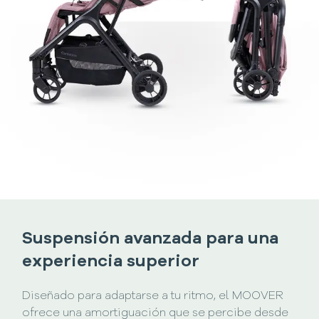
Suspensión avanzada para una
experiencia superior
Diseñado para adaptarse a tu ritmo, el MOOVER
ofrece una amortiguación que se percibe desde