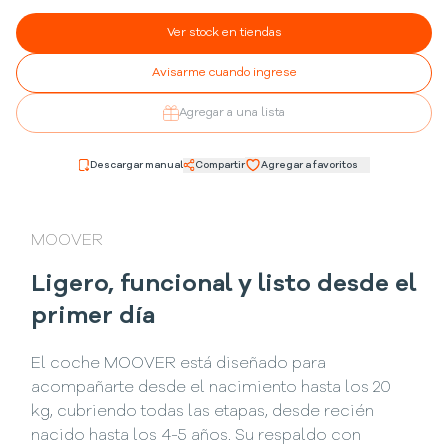
Ver stock en tiendas
Avisarme cuando ingrese
Agregar a una lista
Descargar manual
Compartir
Agregar a favoritos
MOOVER
Ligero, funcional y listo desde el
primer día
El coche MOOVER está diseñado para
acompañarte desde el nacimiento hasta los 20
kg, cubriendo todas las etapas, desde recién
nacido hasta los 4-5 años. Su respaldo con