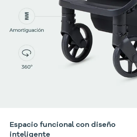
Espacio funcional con diseño
inteligente