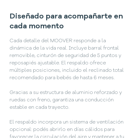
Diseñado para acompañarte en
cada momento
Cada detalle del MOOVER responde a la
dinámica de la vida real. Incluye barral frontal
removible, cinturón de seguridad de 5 puntos y
reposapiés ajustable. El respaldo ofrece
múltiples posiciones, incluido el reclinado total
recomendado para bebés de hasta 6 meses.
Gracias a su estructura de aluminio reforzado y
ruedas con freno, garantiza una conducción
estable en cada trayecto.
El respaldo incorpora un sistema de ventilación
opcional: podés abrirlo en días cálidos para
favorecer la circulación del aire y mantener a tu