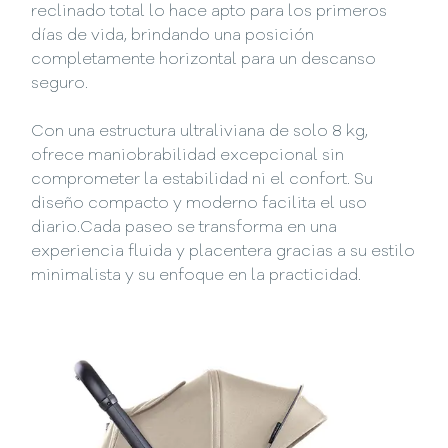
reclinado total lo hace apto para los primeros
días de vida, brindando una posición
completamente horizontal para un descanso
seguro.
Con una estructura ultraliviana de solo 8 kg,
ofrece maniobrabilidad excepcional sin
comprometer la estabilidad ni el confort. Su
diseño compacto y moderno facilita el uso
diario.Cada paseo se transforma en una
experiencia fluida y placentera gracias a su estilo
minimalista y su enfoque en la practicidad.