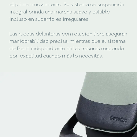
el primer movimiento. Su sistema de suspensión
integral brinda una marcha suave y estable
incluso en superficies irregulares.
Las ruedas delanteras con rotación libre aseguran
maniobrabilidad precisa, mientras que el sistema
de freno independiente en las traseras responde
con exactitud cuando más lo necesitás.