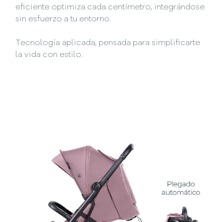
eficiente optimiza cada centímetro, integrándose
sin esfuerzo a tu entorno.
Tecnología aplicada, pensada para simplificarte
la vida con estilo.