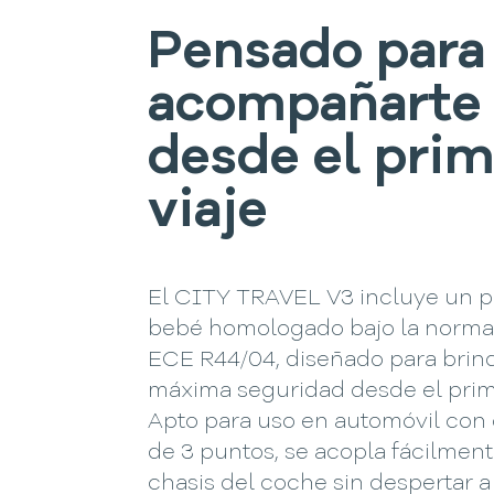
Pensado para
acompañarte
desde el pri
viaje
El CITY TRAVEL V3 incluye un p
bebé homologado bajo la norma
ECE R44/04, diseñado para brind
máxima seguridad desde el prim
Apto para uso en automóvil con
de 3 puntos, se acopla fácilment
chasis del coche sin despertar a