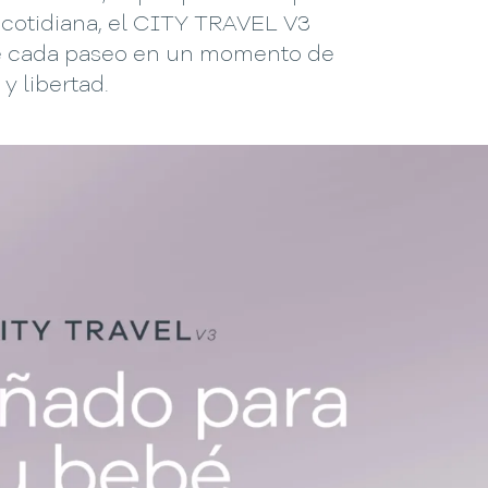
 cotidiana, el CITY TRAVEL V3
e cada paseo en un momento de
y libertad.