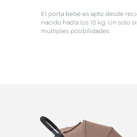
El porta bebé es apto desde rec
nacido hasta los 13 kg. Un solo s
múltiples posibilidades.