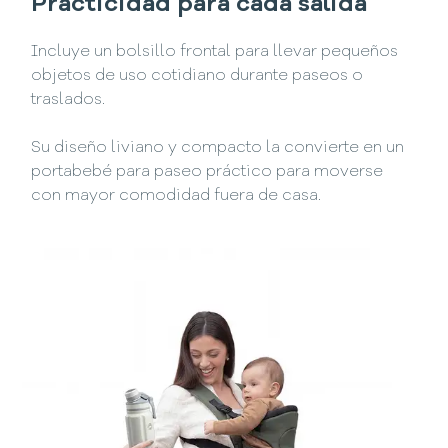
Practicidad para cada salida
Incluye un bolsillo frontal para llevar pequeños
objetos de uso cotidiano durante paseos o
traslados.
Su diseño liviano y compacto la convierte en un
portabebé para paseo práctico para moverse
con mayor comodidad fuera de casa.