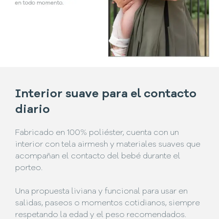
Interior suave para el contacto
diario
Fabricado en 100% poliéster, cuenta con un
interior con tela airmesh y materiales suaves que
acompañan el contacto del bebé durante el
porteo.
Una propuesta liviana y funcional para usar en
salidas, paseos o momentos cotidianos, siempre
respetando la edad y el peso recomendados.