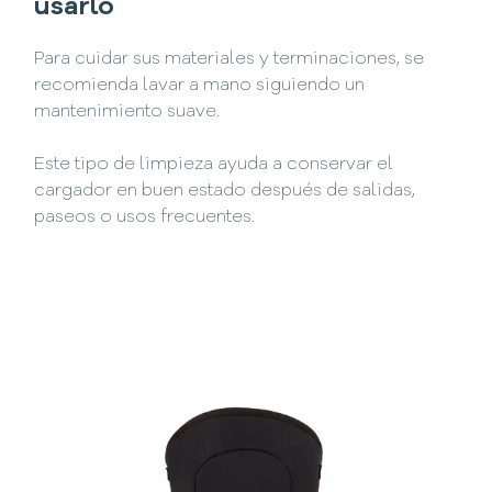
usarlo
Para cuidar sus materiales y terminaciones, se
recomienda lavar a mano siguiendo un
mantenimiento suave.
Este tipo de limpieza ayuda a conservar el
cargador en buen estado después de salidas,
paseos o usos frecuentes.