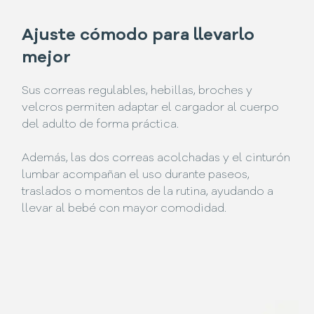
Ajuste cómodo para llevarlo
mejor
Sus correas regulables, hebillas, broches y
velcros permiten adaptar el cargador al cuerpo
del adulto de forma práctica.
Además, las dos correas acolchadas y el cinturón
lumbar acompañan el uso durante paseos,
traslados o momentos de la rutina, ayudando a
llevar al bebé con mayor comodidad.