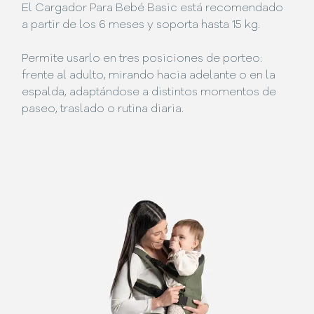
El Cargador Para Bebé Basic está recomendado
a partir de los 6 meses y soporta hasta 15 kg.
Permite usarlo en tres posiciones de porteo:
frente al adulto, mirando hacia adelante o en la
espalda, adaptándose a distintos momentos de
paseo, traslado o rutina diaria.