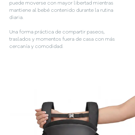
puede moverse con mayor libertad mientras
mantiene al bebé contenido durante la rutina
diaria.
Una forma práctica de compartir paseos,
traslados y momentos fuera de casa con más
cercanía y comodidad.