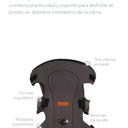
combina practicidad y soporte para disfrutar el
porteo en distintos momentos de la rutina.