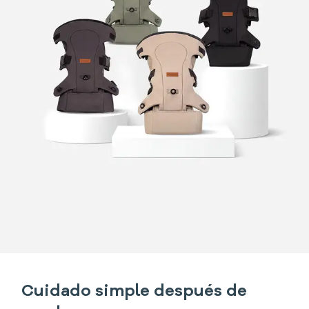
Cuidado simple después de