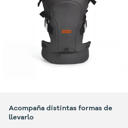
Acompaña distintas formas de
llevarlo