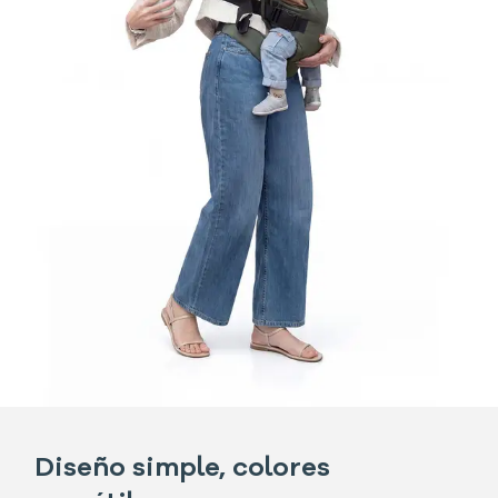
Diseño simple, colores