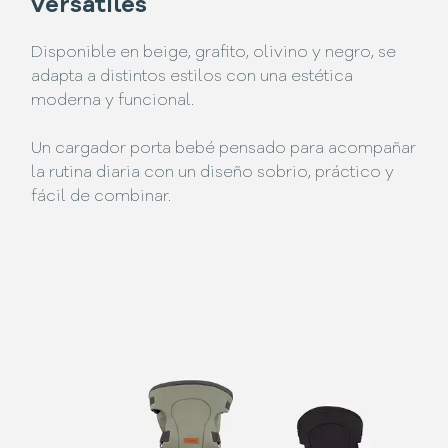
versátiles
Disponible en beige, grafito, olivino y negro, se
adapta a distintos estilos con una estética
moderna y funcional.
Un cargador porta bebé pensado para acompañar
la rutina diaria con un diseño sobrio, práctico y
fácil de combinar.