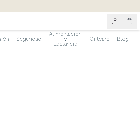
Alimentación
sión
Seguridad
y
Giftcard
Blog
Lactancia