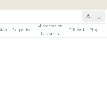
Alimentación
sión
Seguridad
y
Giftcard
Blog
Lactancia