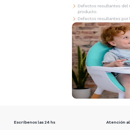
Defectos resultantes del 
producto.
Defectos resultantes por 
Escríbenos las 24 hs
Atención al