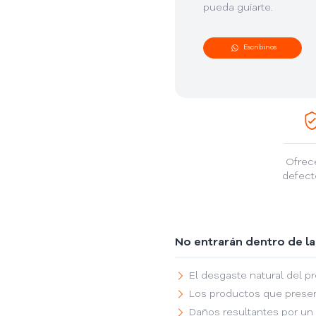
pueda guiarte.
Escribinos
Ofrec
defect
No entrarán dentro de la
El desgaste natural del pr
Los productos que presen
Daños resultantes por un